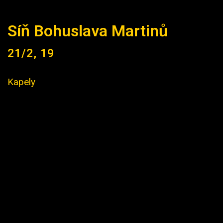
Síň Bohuslava Martinů
21/2, 19
Kapely