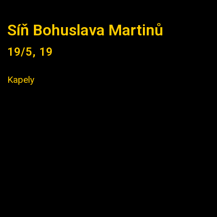
Síň Bohuslava Martinů
19/5, 19
Kapely