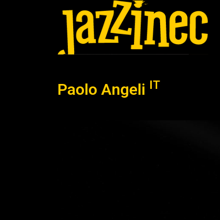
IT
Paolo Angeli