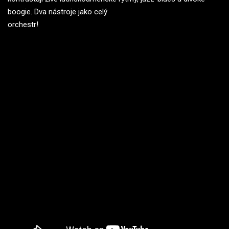
boogie. Dva nástroje jako celý
orchestr!