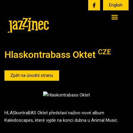
English
CZE
Hlaskontrabass Oktet
Zpět na úvodní stranu
HLASkontraBAS Oktet představí naživo nové album
Kaleidoscapes, které vyjde na konci dubna u Animal Music.