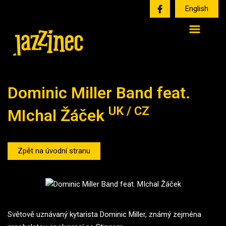
English
Dominic Miller Band feat.
UK / CZ
MIchal Žáček
Zpět na úvodní stranu
Světově uznávaný kytarista Dominic Miller, známý zejména