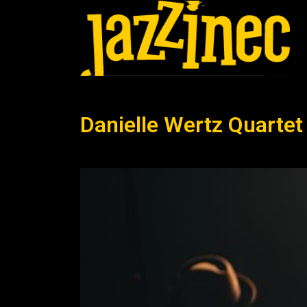
Danielle Wertz Quarte