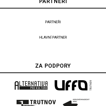
PARTNEŘI
PARTNEŘI
HLAVNÍ PARTNER
ZA PODPORY