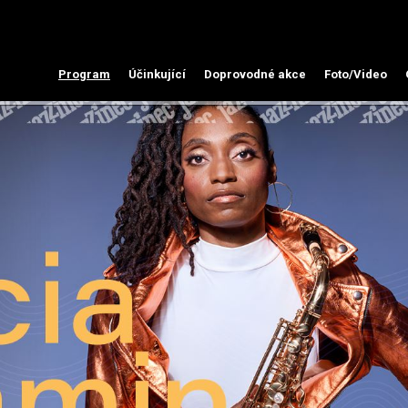
Program
Účinkující
Doprovodné akce
Foto/Video