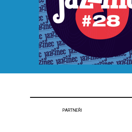
PARTNEŘI