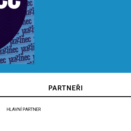
PARTNEŘI
HLAVNÍ PARTNER